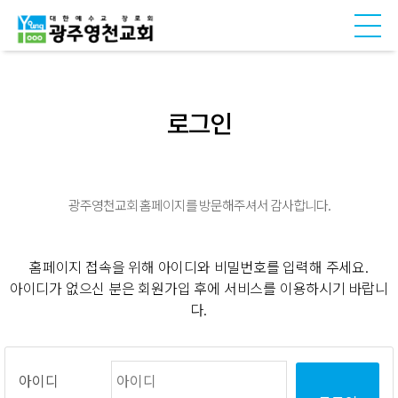
로그인
광주영천교회 홈페이지를 방문해주셔서 감사합니다.
홈페이지 접속을 위해 아이디와 비밀번호를 입력해 주세요.
아이디가 없으신 분은 회원가입 후에 서비스를 이용하시기 바랍니
다.
아이디