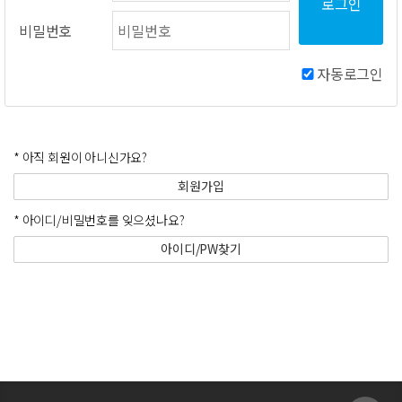
비밀번호
자동로그인
* 아직 회원이 아니신가요?
회원가입
* 아이디/비밀번호를 잊으셨나요?
아이디/PW찾기