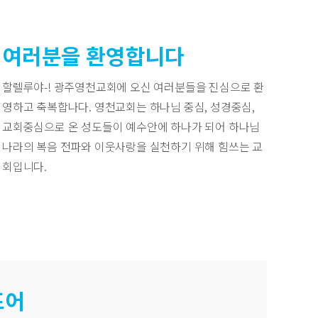
여러분을 환영합니다
할렐루야-! 광주영천교회에 오신 여러분들을 진심으로 환
영하고 축복합나다. 영천교회는 하나님 중심, 성경중심,
교회중심으로 온 성도들이 예수안에 하나가 되어 하나님
나라의 복음 전파와 이웃사랑을 실천하기 위해 힘쓰는 교
회입니다.
표어