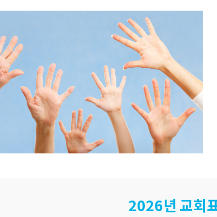
2026년 교회