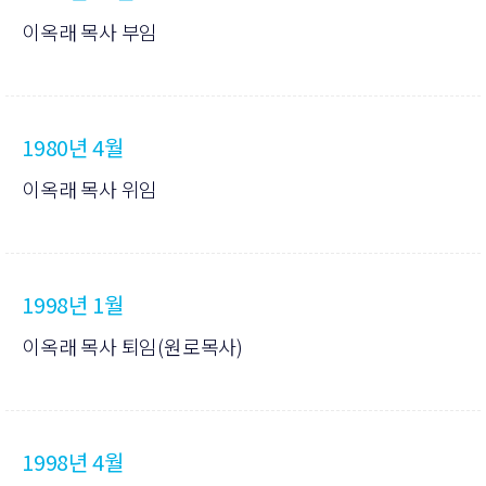
이옥래 목사 부임
1980년 4월
이옥래 목사 위임
1998년 1월
이옥래 목사 퇴임(원로목사)
1998년 4월