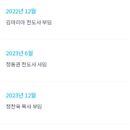
2022년 12월
김마리아 전도사 부임
2023년 6월
정동권 전도사 사임
2023년 12월
정찬욱 목사 부임