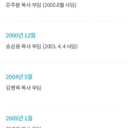
강주원 목사 부임 (2000.8월 사임)
2000년 12월
송삼용 목사 부임 (2003. 4. 4 사임)
2004년 5월
김병옥 목사 부임
2005년 1월