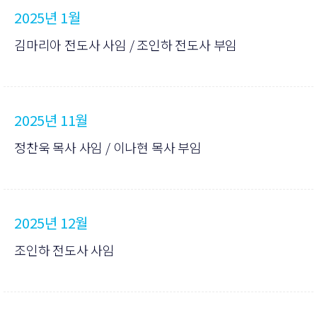
2025년 1월
김마리아 전도사 사임 / 조인하 전도사 부임
2025년 11월
정찬욱 목사 사임 / 이나현 목사 부임
2025년 12월
조인하 전도사 사임