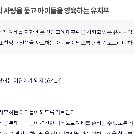
 사랑을 품고 아이들을 양육하는 유치부
게 예배를 향한 바른 신앙교육과 훈련을 시키고 있는 유치부입
 찬양과 말씀을 사모하는 아이들이 되도록 함께 기도드리며 하
하는 어린이가 되자 (요4:24)
사모하는 아이들이 되도록 가르친다.
을 통해 아이들이 경건한 마음으로 예배를 준비할 수 있도록 가
 삶 속에서도 하나님을 찾으며 하나님과 동행하는 삶을 살도록 