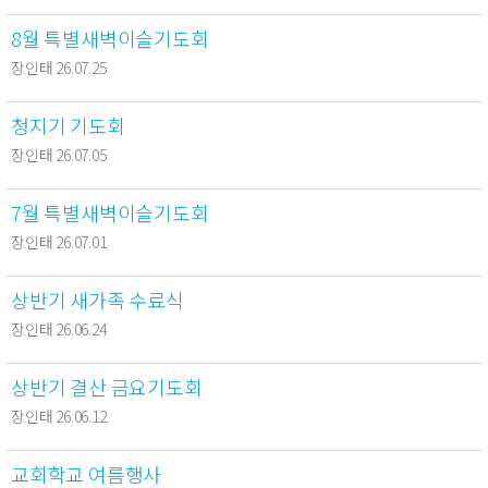
8월 특별새벽이슬기도회
장인태 26.07.25
청지기 기도회
장인태 26.07.05
7월 특별새벽이슬기도회
장인태 26.07.01
상반기 새가족 수료식
장인태 26.06.24
상반기 결산 금요기도회
장인태 26.06.12
교회학교 여름행사