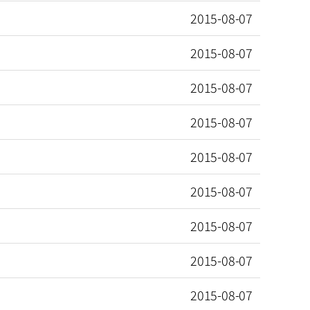
2015-08-07
2015-08-07
2015-08-07
2015-08-07
2015-08-07
2015-08-07
2015-08-07
2015-08-07
2015-08-07