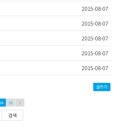
2015-08-07
2015-08-07
2015-08-07
2015-08-07
2015-08-07
글쓰기
34
35
검색