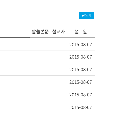
글쓰기
말씀본문
설교자
설교일
2015-08-07
2015-08-07
2015-08-07
2015-08-07
2015-08-07
＞
2015-08-07