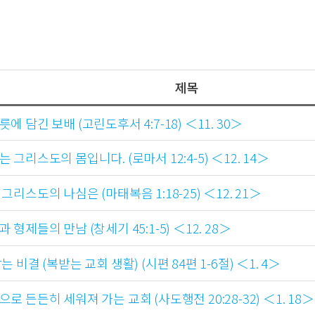
제목
에 담긴 보배 (고린도후서 4:7-18) ＜11. 30＞
 그리스도의 몸입니다. (로마서 12:4-5) ＜12. 14＞
그리스도의 나심은 (마태복음 1:18-25) ＜12. 21＞
 형제들의 만남 (창세기 45:1-5) ＜12. 28＞
는 비결 (복받는 교회 생활) (시편 84편 1-6절) ＜1. 4＞
로 든든히 세워져 가는 교회 (사도행전 20:28-32) ＜1. 18