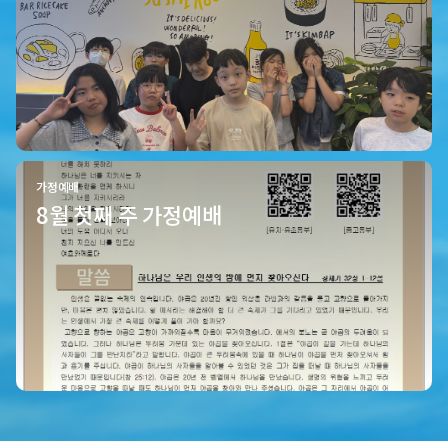
가정예배
8월 첫째 주 가정예배