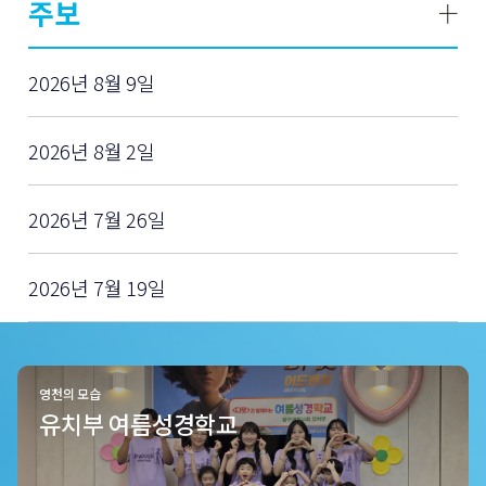
주보
2026년 8월 9일
2026년 8월 2일
2026년 7월 26일
2026년 7월 19일
영천의 모습
유치부 여름성경학교