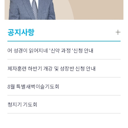
공지사항
어 성경이 읽어지네 '신약 과정 '신청 안내
제자훈련 하반기 개강 및 성장반 신청 안내
8월 특별새벽이슬기도회
청지기 기도회